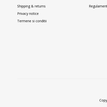
Shipping & returns
Regulament 
Privacy notice
Termene si conditii
Copy