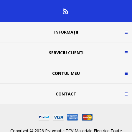
INFORMAȚII
SERVICIU CLIENȚI
CONTUL MEU
CONTACT
Copyright © 2026 Pragmatic TCV Materiale Electrice.Toate