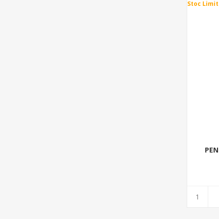
Stoc Limit
PEN