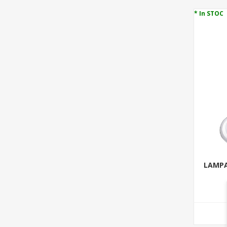
* In STOC
LAMPA