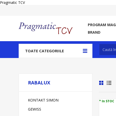
Pragmatic TCV
PROGRAM MAGA
BRAND
TOATE CATEGORIILE
RABALUX
KONTAKT SIMON
* In STOC
GEWISS