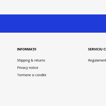
INFORMAȚII
SERVICIU C
Shipping & returns
Regulament 
Privacy notice
Termene si conditii