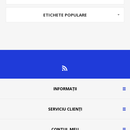
ETICHETE POPULARE
INFORMAȚII
SERVICIU CLIENȚI
CONTUL MEU