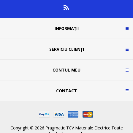
INFORMAȚII
SERVICIU CLIENȚI
CONTUL MEU
CONTACT
Copyright © 2026 Pragmatic TCV Materiale Electrice.Toate