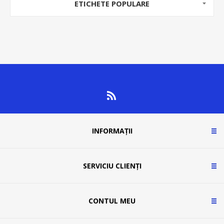
ETICHETE POPULARE
INFORMAȚII
SERVICIU CLIENȚI
CONTUL MEU