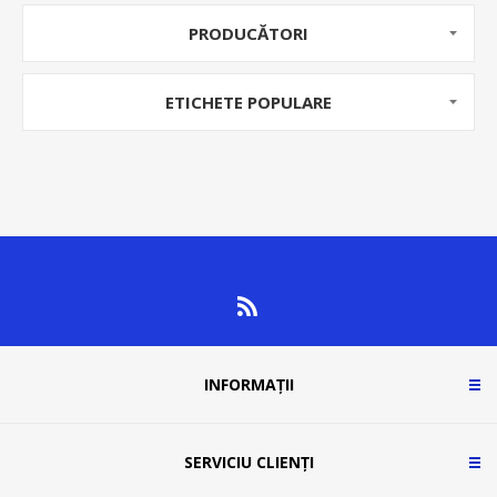
PRODUCĂTORI
ETICHETE POPULARE
INFORMAȚII
SERVICIU CLIENȚI