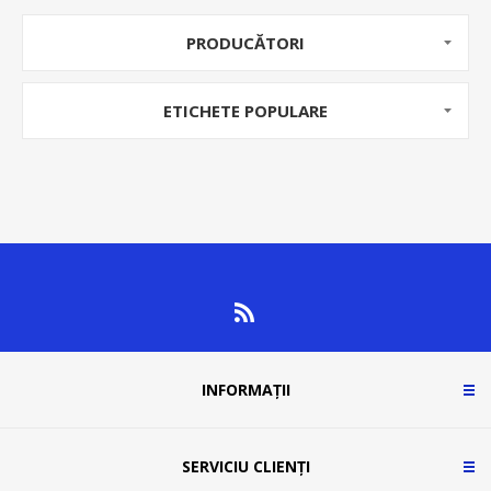
PRODUCĂTORI
ETICHETE POPULARE
INFORMAȚII
SERVICIU CLIENȚI