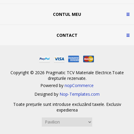
CONTUL MEU
CONTACT
Copyright © 2026 Pragmatic TCV Materiale Electrice.Toate
drepturile rezervate.
Powered by
nopCommerce
Designed by
Nop-Templates.com
Toate prețurile sunt introduse excluzând taxele. Exclusiv
expedierea