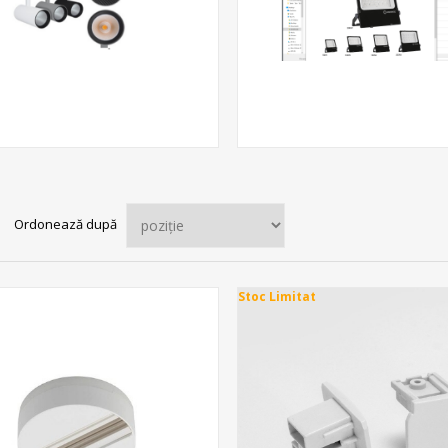
Ordonează după
Stoc Limitat