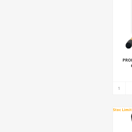
PROI
Stoc Limit