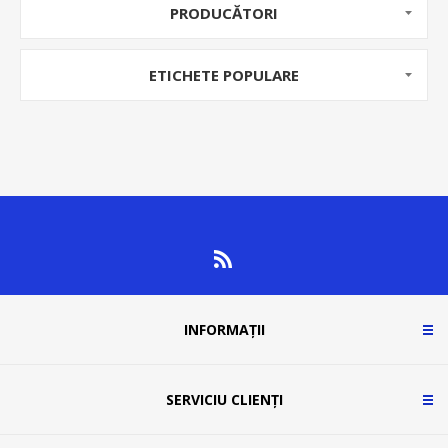
PRODUCĂTORI
ETICHETE POPULARE
INFORMAȚII
SERVICIU CLIENȚI