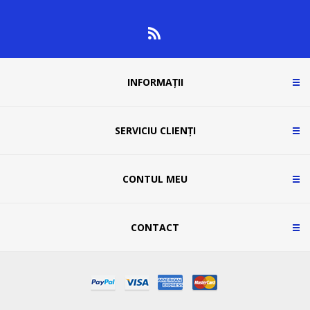
INFORMAȚII
SERVICIU CLIENȚI
CONTUL MEU
CONTACT