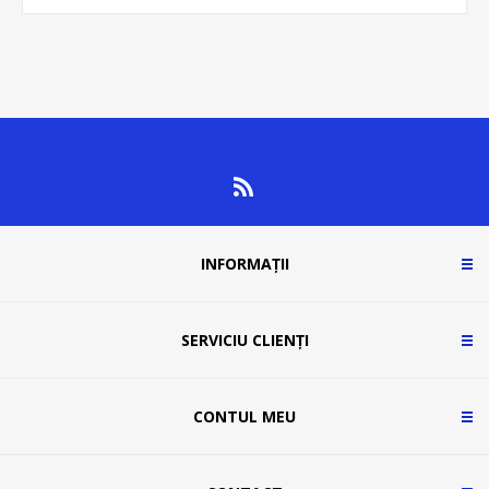
INFORMAȚII
SERVICIU CLIENȚI
CONTUL MEU