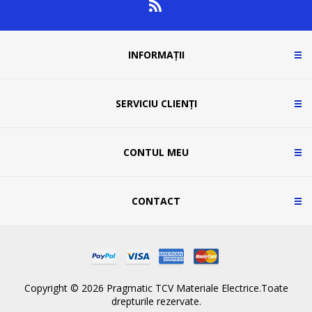
INFORMAȚII
SERVICIU CLIENȚI
CONTUL MEU
CONTACT
Copyright © 2026 Pragmatic TCV Materiale Electrice.Toate
drepturile rezervate.