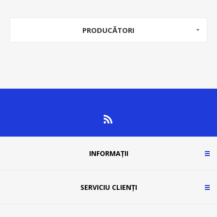
PRODUCĂTORI
INFORMAȚII
SERVICIU CLIENȚI