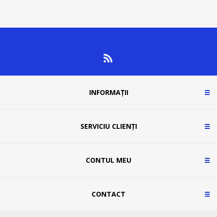
INFORMAȚII
SERVICIU CLIENȚI
CONTUL MEU
CONTACT