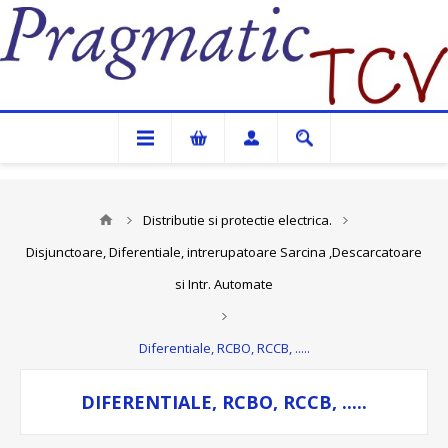
Pragmatic TCV
Distributie si protectie electrica.
Disjunctoare, Diferentiale, intrerupatoare Sarcina ,Descarcatoare
si Intr. Automate
Diferentiale, RCBO, RCCB, .....
DIFERENTIALE, RCBO, RCCB, .....