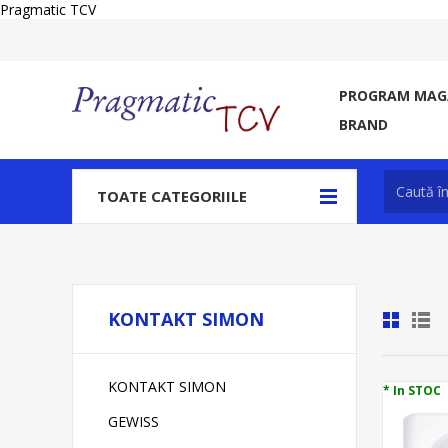
Pragmatic TCV
PROGRAM MAGA
BRAND
TOATE CATEGORIILE
KONTAKT SIMON
KONTAKT SIMON
* In STOC
GEWISS