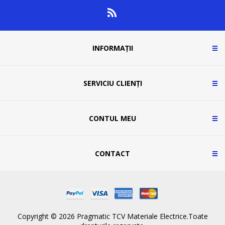
INFORMAȚII
SERVICIU CLIENȚI
CONTUL MEU
CONTACT
Copyright © 2026 Pragmatic TCV Materiale Electrice.Toate