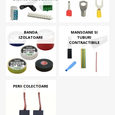
BANDA
MANSOANE SI
IZOLATOARE
TUBURI
CONTRACTIBILE
PERII COLECTOARE