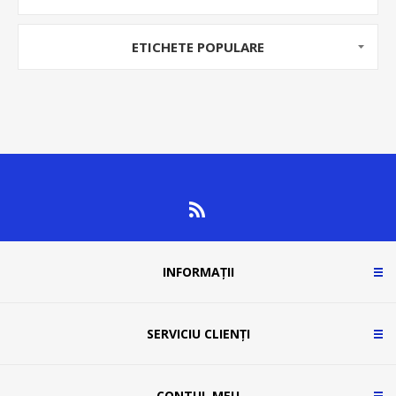
ETICHETE POPULARE
INFORMAȚII
SERVICIU CLIENȚI
CONTUL MEU