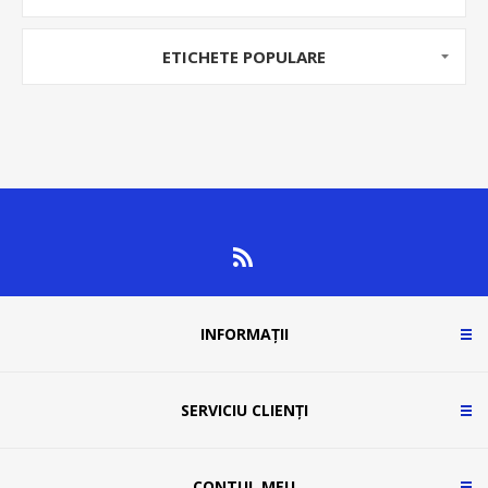
ETICHETE POPULARE
INFORMAȚII
SERVICIU CLIENȚI
CONTUL MEU