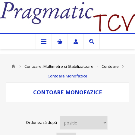
Pragmatic TCV
Contoare, Multimetre si Stabilizatoare
Contoare
Contoare Monofazice
CONTOARE MONOFAZICE
Ordonează după