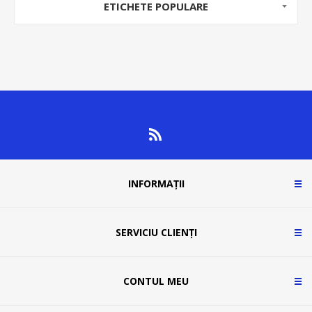
ETICHETE POPULARE
INFORMAȚII
SERVICIU CLIENȚI
CONTUL MEU