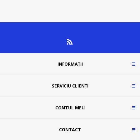
INFORMAȚII
SERVICIU CLIENȚI
CONTUL MEU
CONTACT