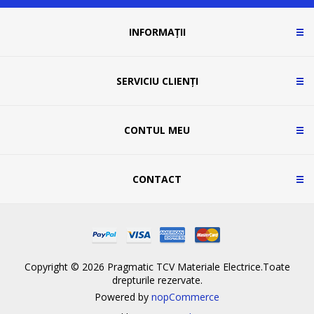
INFORMAȚII
SERVICIU CLIENȚI
CONTUL MEU
CONTACT
Copyright © 2026 Pragmatic TCV Materiale Electrice.Toate
drepturile rezervate.
Powered by
nopCommerce