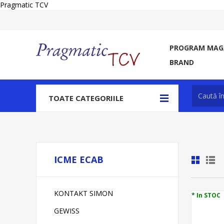
Pragmatic TCV
PROGRAM MAGA
BRAND
TOATE CATEGORIILE
ICME ECAB
KONTAKT SIMON
* In STOC
GEWISS