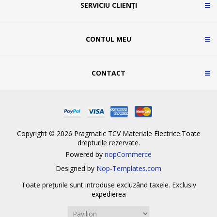
SERVICIU CLIENȚI
CONTUL MEU
CONTACT
Copyright © 2026 Pragmatic TCV Materiale Electrice.Toate
drepturile rezervate.
Powered by
nopCommerce
Designed by
Nop-Templates.com
Toate prețurile sunt introduse excluzând taxele. Exclusiv
expedierea