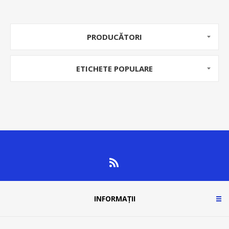
PRODUCĂTORI
ETICHETE POPULARE
INFORMAȚII