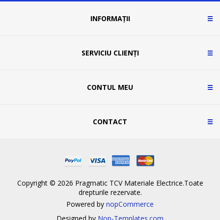
INFORMAȚII
SERVICIU CLIENȚI
CONTUL MEU
CONTACT
Copyright © 2026 Pragmatic TCV Materiale Electrice.Toate
drepturile rezervate.
Powered by
nopCommerce
Designed by
Nop-Templates.com