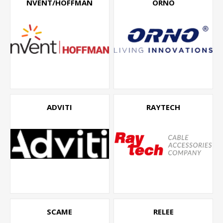
NVENT/HOFFMAN
ORNO
ADVITI
RAYTECH
SCAME
RELEE