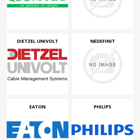
DIETZEL UNIVOLT
NEDEFINIT
EATON
PHILIPS