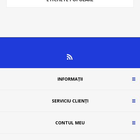
INFORMAȚII
SERVICIU CLIENȚI
CONTUL MEU