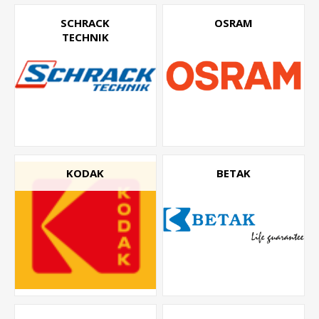
SCHRACK
OSRAM
TECHNIK
KODAK
BETAK