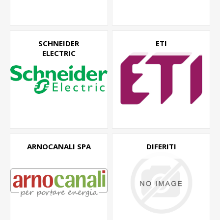
SCHNEIDER
ETI
ELECTRIC
ARNOCANALI SPA
DIFERITI