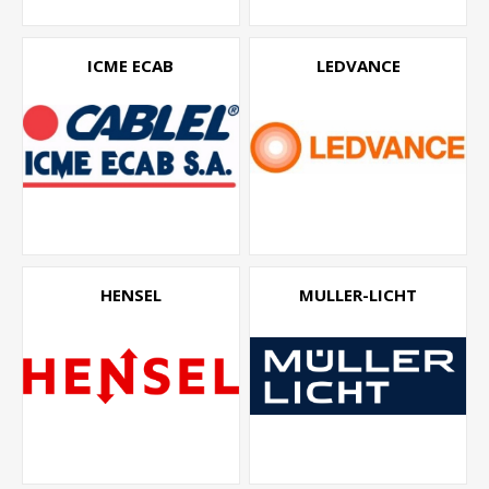
ICME ECAB
LEDVANCE
HENSEL
MULLER-LICHT