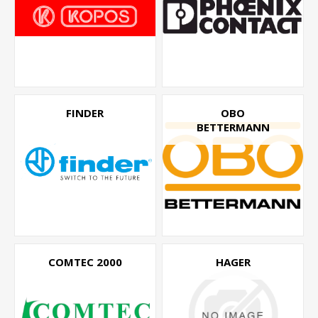
FINDER
OBO
BETTERMANN
COMTEC 2000
HAGER