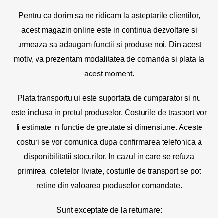
Pentru ca dorim sa ne ridicam la asteptarile clientilor,
acest magazin online este in continua dezvoltare si
urmeaza sa adaugam functii si produse noi. Din acest
motiv, va prezentam modalitatea de comanda si plata la
acest moment.
Plata transportului este suportata de cumparator si nu
este inclusa in pretul produselor. Costurile de trasport vor
fi estimate in functie de greutate si dimensiune. Aceste
costuri se vor comunica dupa confirmarea telefonica a
disponibilitatii stocurilor. In cazul in care se refuza
primirea coletelor livrate, costurile de transport se pot
retine din valoarea produselor comandate.
Sunt exceptate de la returnare: