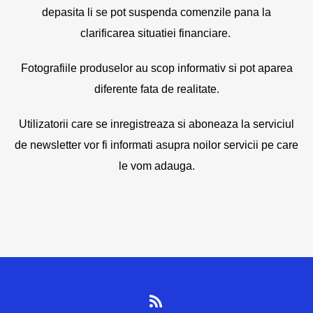
depasita li se pot suspenda comenzile pana la
clarificarea situatiei financiare.
Fotografiile produselor au scop informativ si pot aparea
diferente fata de realitate.
Utilizatorii care se inregistreaza si aboneaza la serviciul
de newsletter vor fi informati asupra noilor servicii pe care
le vom adauga.