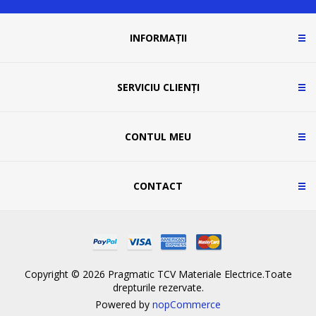
INFORMAȚII
SERVICIU CLIENȚI
CONTUL MEU
CONTACT
Copyright © 2026 Pragmatic TCV Materiale Electrice.Toate
drepturile rezervate.
Powered by
nopCommerce