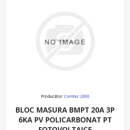
Producător:
Comtec 2000
BLOC MASURA BMPT 20A 3P
6KA PV POLICARBONAT PT
FOTOVOLTAICE