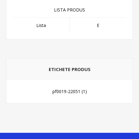
LISTA PRODUS
Lista
E
ETICHETE PRODUS
pf0019-22051
(1)