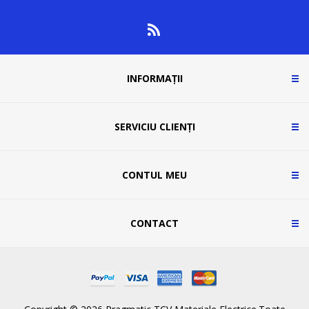
INFORMAȚII
SERVICIU CLIENȚI
CONTUL MEU
CONTACT