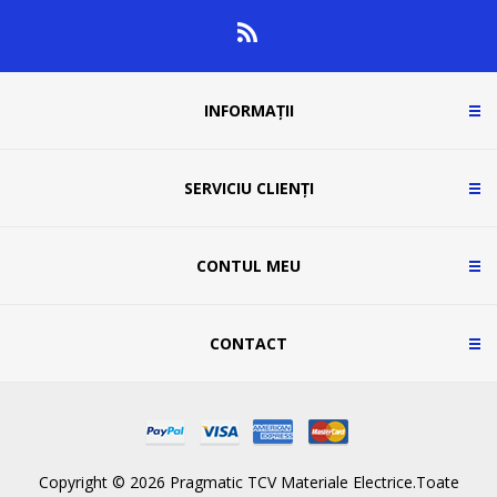
INFORMAȚII
SERVICIU CLIENȚI
CONTUL MEU
CONTACT
Copyright © 2026 Pragmatic TCV Materiale Electrice.Toate