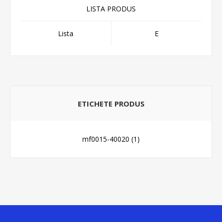
LISTA PRODUS
Lista
E
ETICHETE PRODUS
mf0015-40020
(1)