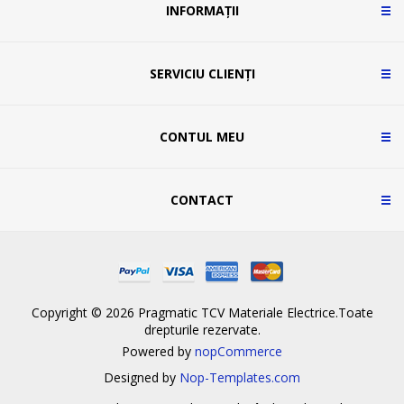
INFORMAȚII
SERVICIU CLIENȚI
CONTUL MEU
CONTACT
Copyright © 2026 Pragmatic TCV Materiale Electrice.Toate
drepturile rezervate.
Powered by
nopCommerce
Designed by
Nop-Templates.com