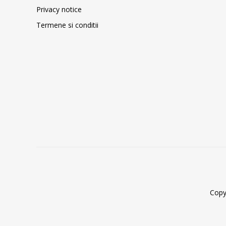
Privacy notice
Termene si conditii
Copy