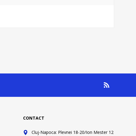
CONTACT
Cluj-Napoca: Plevnei 18-20/Ion Mester 12