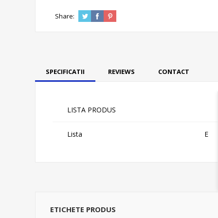
Share:
SPECIFICATII
REVIEWS
CONTACT
LISTA PRODUS
Lista
E
ETICHETE PRODUS