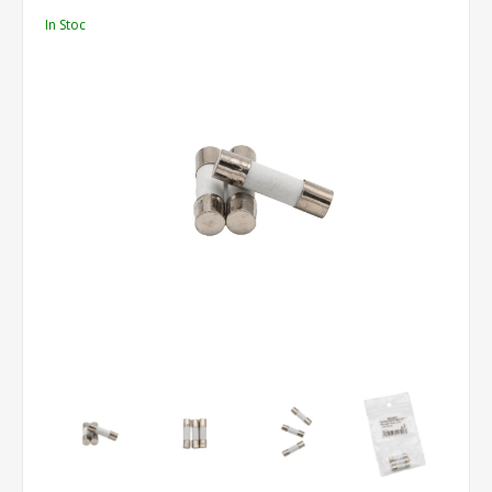
In Stoc