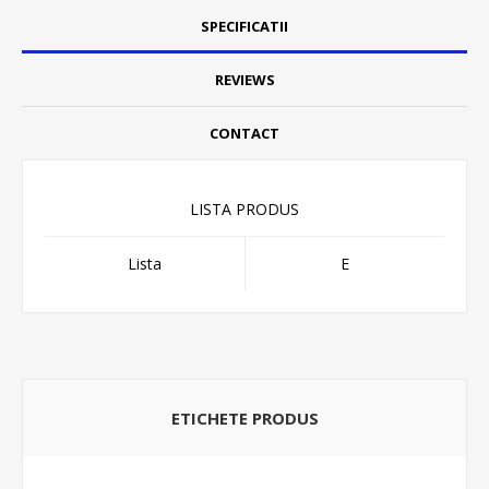
SPECIFICATII
REVIEWS
CONTACT
LISTA PRODUS
Lista
E
ETICHETE PRODUS