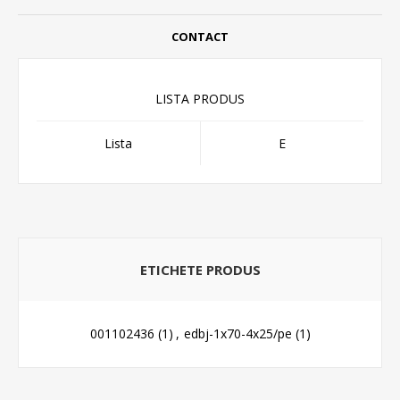
CONTACT
LISTA PRODUS
Lista
E
ETICHETE PRODUS
001102436
(1)
,
edbj-1x70-4x25/pe
(1)