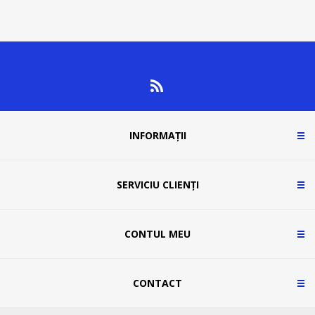
INFORMAȚII
SERVICIU CLIENȚI
CONTUL MEU
CONTACT