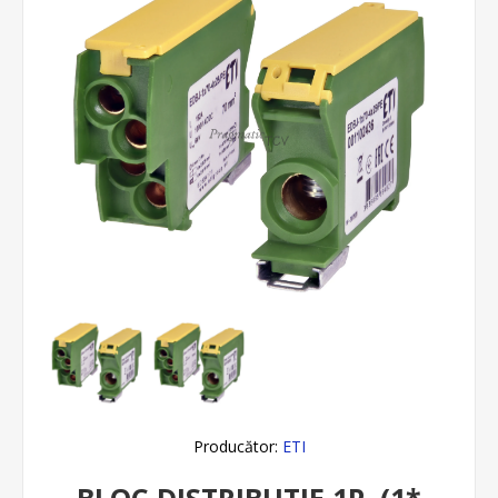
Producător:
ETI