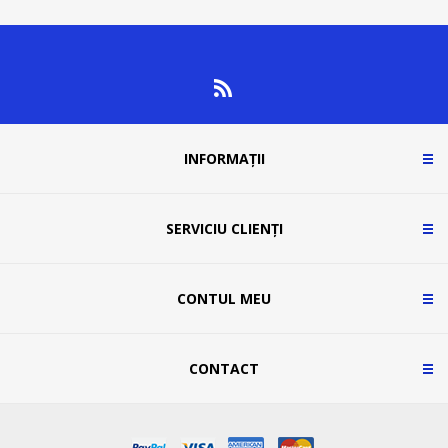
INFORMAȚII
SERVICIU CLIENȚI
CONTUL MEU
CONTACT