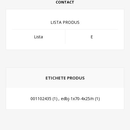
CONTACT
LISTA PRODUS
Lista
E
ETICHETE PRODUS
001102435
(1)
,
edbj-1x70-4x25/n
(1)