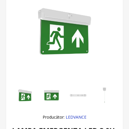
Producător:
LEDVANCE