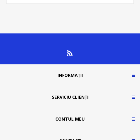
INFORMAȚII
SERVICIU CLIENȚI
CONTUL MEU