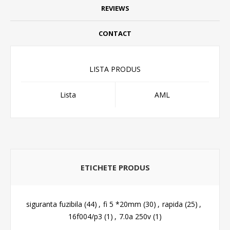
REVIEWS
CONTACT
LISTA PRODUS
Lista
AML
ETICHETE PRODUS
siguranta fuzibila
(44)
,
fi 5 *20mm
(30)
,
rapida
(25)
,
16f004/p3
(1)
,
7.0a 250v
(1)