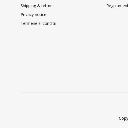
Shipping & returns
Regulament 
Privacy notice
Termene si conditii
Copy