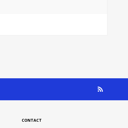
CONTACT