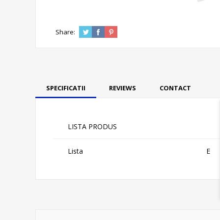
Share:
SPECIFICATII
REVIEWS
CONTACT
LISTA PRODUS
Lista
E