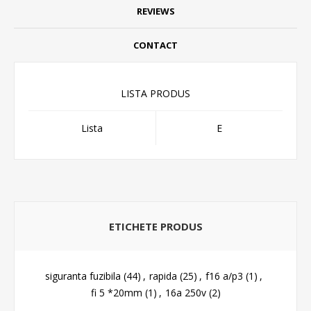
REVIEWS
CONTACT
LISTA PRODUS
Lista
E
ETICHETE PRODUS
siguranta fuzibila
(44)
,
rapida
(25)
,
f16 a/p3
(1)
,
fi 5 *20mm
(1)
,
16a 250v
(2)