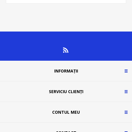
INFORMAȚII
SERVICIU CLIENȚI
CONTUL MEU