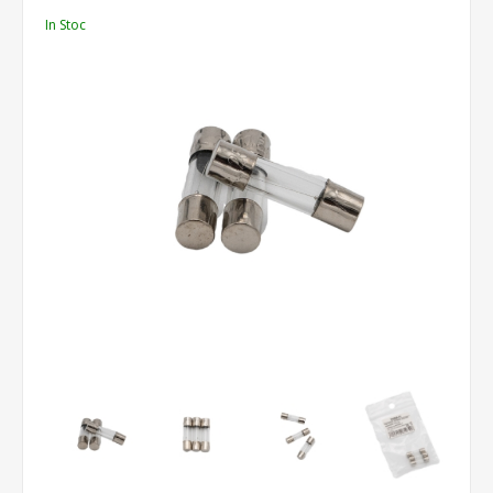
In Stoc