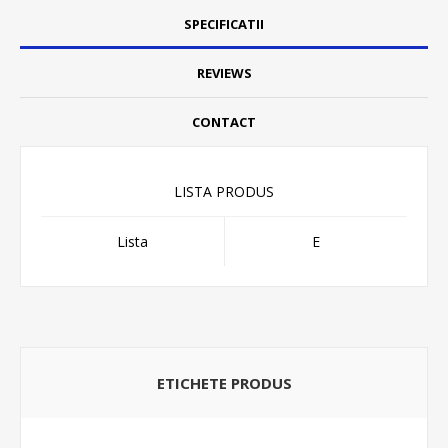
SPECIFICATII
REVIEWS
CONTACT
LISTA PRODUS
Lista
E
ETICHETE PRODUS