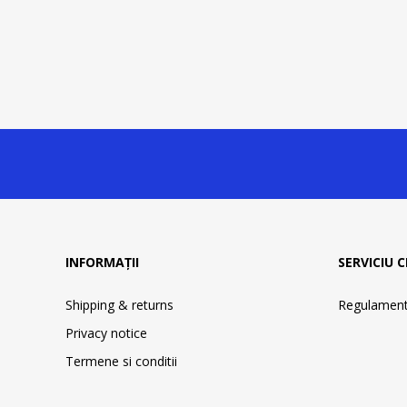
INFORMAȚII
SERVICIU C
Shipping & returns
Regulament 
Privacy notice
Termene si conditii