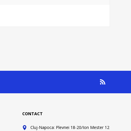
CONTACT
Cluj-Napoca: Plevnei 18-20/Ion Mester 12