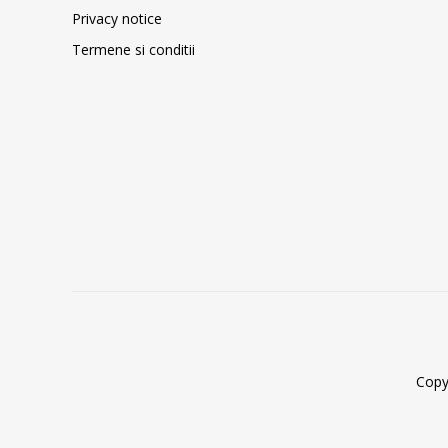
Privacy notice
Termene si conditii
Copy