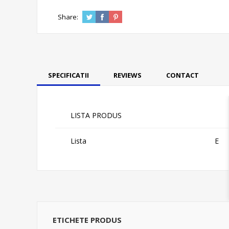
Share:
SPECIFICATII
REVIEWS
CONTACT
LISTA PRODUS
Lista
E
ETICHETE PRODUS