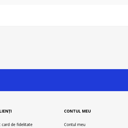
LIENȚI
CONTUL MEU
card de fidelitate
Contul meu