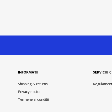
INFORMAȚII
SERVICIU C
Shipping & returns
Regulament 
Privacy notice
Termene si conditii