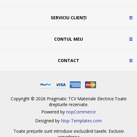
SERVICIU CLIENȚI
CONTUL MEU
CONTACT
Copyright © 2026 Pragmatic TCV Materiale Electrice.Toate
drepturile rezervate.
Powered by
nopCommerce
Designed by
Nop-Templates.com
Toate prețurile sunt introduse excluzând taxele. Exclusiv
expedierea