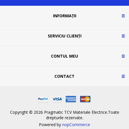
INFORMAȚII
SERVICIU CLIENȚI
CONTUL MEU
CONTACT
Copyright © 2026 Pragmatic TCV Materiale Electrice.Toate
drepturile rezervate.
Powered by
nopCommerce