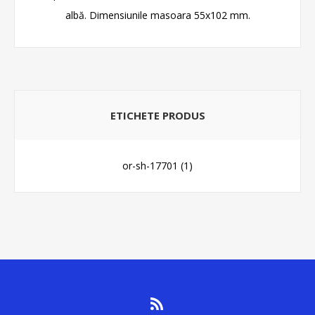
albă. Dimensiunile masoara 55x102 mm.
ETICHETE PRODUS
or-sh-17701
(1)