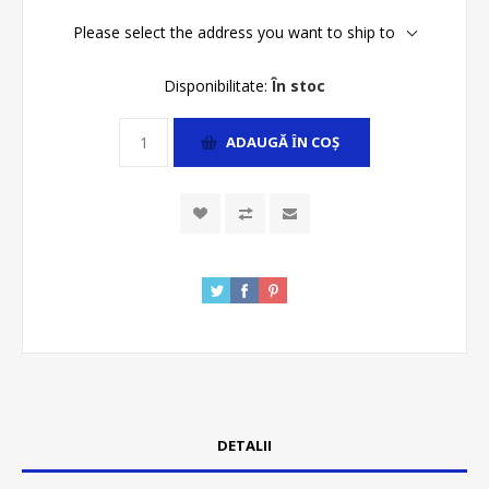
Please select the address you want to ship to
Disponibilitate:
În stoc
ADAUGĂ ȊN COŞ
DETALII