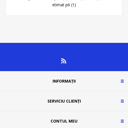
etimat p6
(1)
INFORMAȚII
SERVICIU CLIENȚI
CONTUL MEU