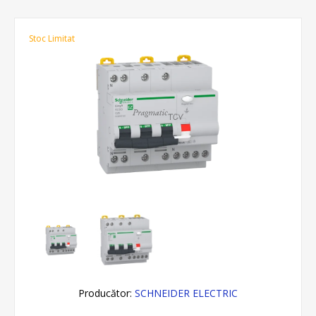
Stoc Limitat
Producător:
SCHNEIDER ELECTRIC