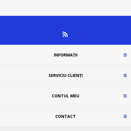
INFORMAȚII
SERVICIU CLIENȚI
CONTUL MEU
CONTACT