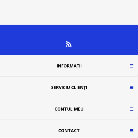
INFORMAȚII
SERVICIU CLIENȚI
CONTUL MEU
CONTACT