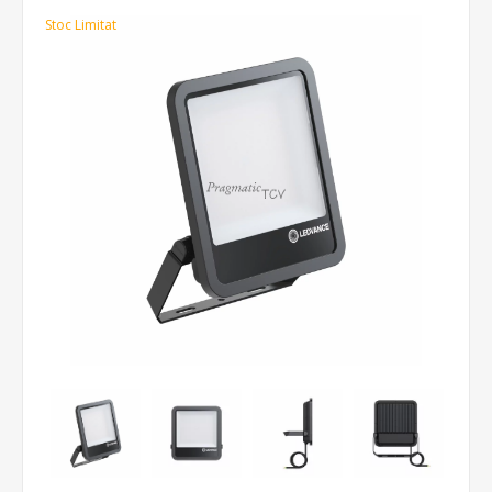
Stoc Limitat