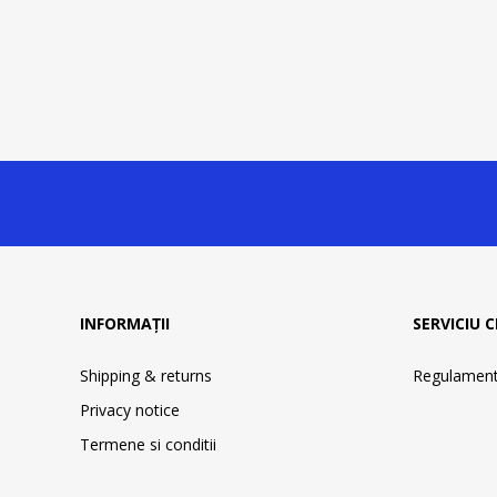
INFORMAȚII
SERVICIU C
Shipping & returns
Regulament 
Privacy notice
Termene si conditii