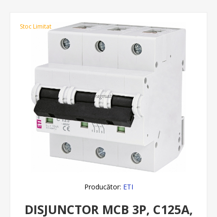
Stoc Limitat
Producător:
ETI
DISJUNCTOR MCB 3P, C125A,