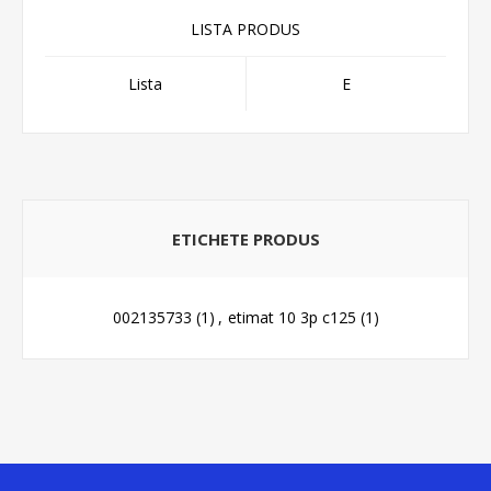
LISTA PRODUS
Lista
E
ETICHETE PRODUS
002135733
(1)
,
etimat 10 3p c125
(1)