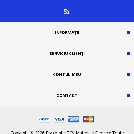
INFORMAȚII
SERVICIU CLIENȚI
CONTUL MEU
CONTACT
Copyright © 2026 Pragmatic TCV Materiale Electrice.Toate